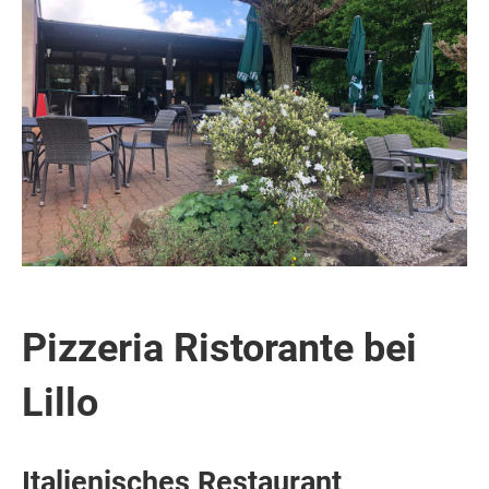
Pizzeria Ristorante bei
Lillo
Italienisches Restaurant